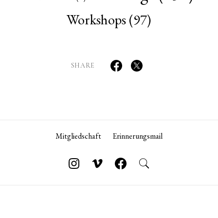
Workshops
(97)
SHARE
Mitgliedschaft
Erinnerungsmail