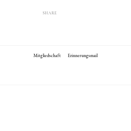
SHARE
Mitgliedschaft
Erinnerungsmail