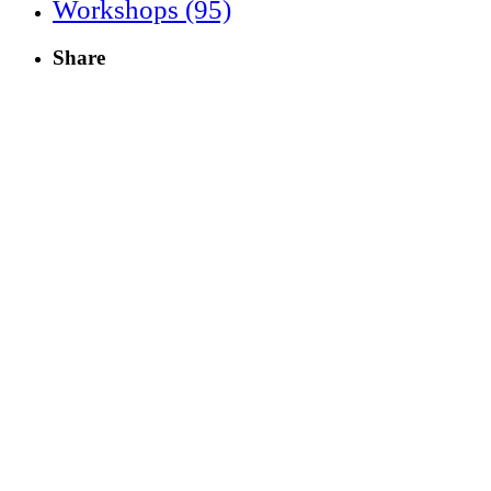
Workshops
(95)
Share