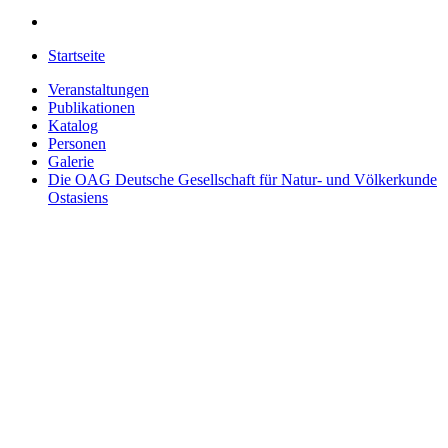
Startseite
Veranstaltungen
Publikationen
Katalog
Personen
Galerie
Die OAG
Deutsche Gesellschaft für Natur- und Völkerkunde
Ostasiens