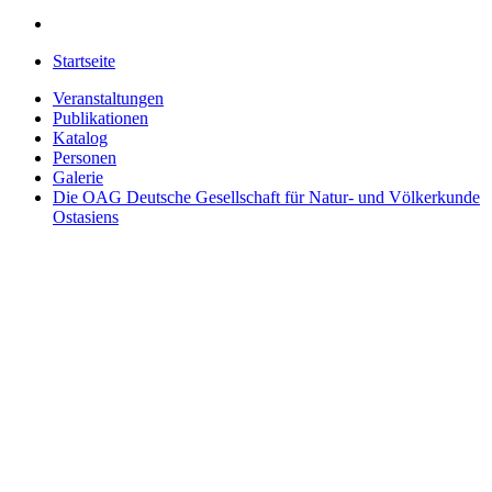
Startseite
Veranstaltungen
Publikationen
Katalog
Personen
Galerie
Die OAG
Deutsche Gesellschaft für Natur- und Völkerkunde
Ostasiens