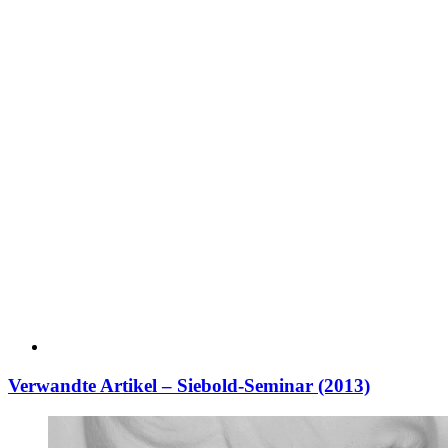
Verwandte Artikel – Siebold-Seminar (2013)