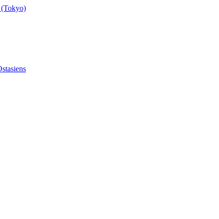
 (Tokyo)
stasiens