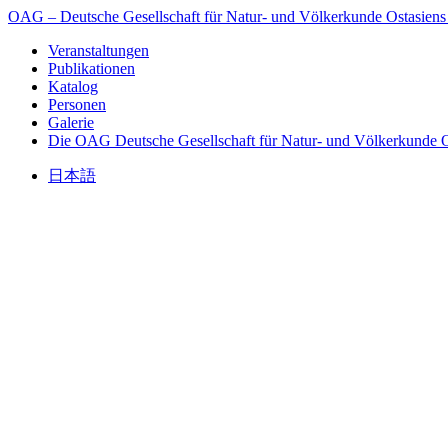
OAG – Deutsche Gesellschaft für Natur- und Völkerkunde Ostasiens
Veranstaltungen
Publikationen
Katalog
Personen
Galerie
Die OAG
Deutsche Gesellschaft für Natur- und Völkerkunde O
日本語