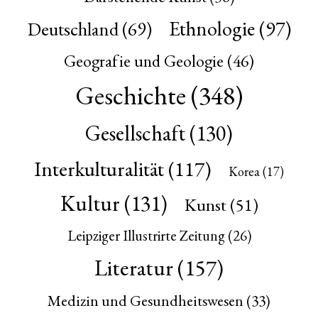
Ethnologie
(97)
Deutschland
(69)
Geografie und Geologie
(46)
Geschichte
(348)
Gesellschaft
(130)
Interkulturalität
(117)
Korea
(17)
Kultur
(131)
Kunst
(51)
Leipziger Illustrirte Zeitung
(26)
Literatur
(157)
Medizin und Gesundheitswesen
(33)