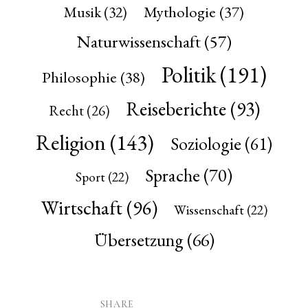
Mythologie
(37)
Musik
(32)
Naturwissenschaft
(57)
Politik
(191)
Philosophie
(38)
Reiseberichte
(93)
Recht
(26)
Religion
(143)
Soziologie
(61)
Sprache
(70)
Sport
(22)
Wirtschaft
(96)
Wissenschaft
(22)
Übersetzung
(66)
SHARE