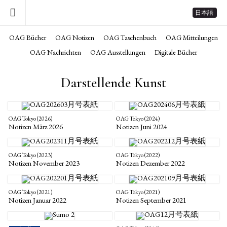
日本語
OAG Bücher
OAG Notizen
OAG Taschenbuch
OAG Mitteilungen
OAG Nachrichten
OAG Ausstellungen
Digitale Bücher
Darstellende Kunst
OAG Tokyo (2026)
OAG Tokyo (2024)
Notizen März 2026
Notizen Juni 2024
OAG Tokyo (2023)
OAG Tokyo (2022)
Notizen November 2023
Notizen Dezember 2022
OAG Tokyo (2021)
OAG Tokyo (2021)
Notizen Januar 2022
Notizen September 2021