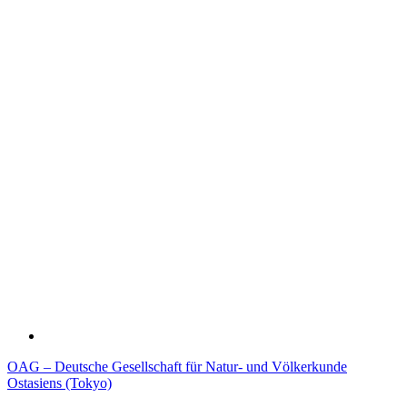
OAG – Deutsche Gesellschaft für Natur- und Völkerkunde
Ostasiens (Tokyo)