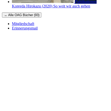
Publikationen
Koreeda Hirokazu (2020)
So weit wir auch gehen
→ Alle OAG Bücher (93)
Mitgliedschaft
Erinnerungsmail