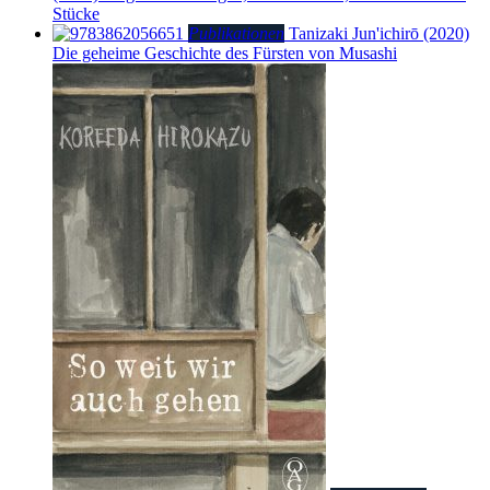
Stücke
Publikationen
Tanizaki Jun'ichirō (2020)
Die geheime Geschichte des Fürsten von Musashi