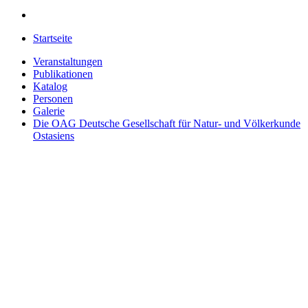
Startseite
Veranstaltungen
Publikationen
Katalog
Personen
Galerie
Die OAG
Deutsche Gesellschaft für Natur- und Völkerkunde
Ostasiens