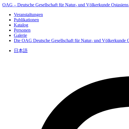
OAG – Deutsche Gesellschaft für Natur- und Völkerkunde Ostasiens
Veranstaltungen
Publikationen
Katalog
Personen
Galerie
Die OAG
Deutsche Gesellschaft für Natur- und Völkerkunde O
日本語