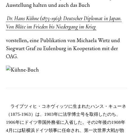
Ausstellung halten und auch das Buch
Dr. Hans Kühne (1875-1963): Deutscher Diplomat in Japan.
Von Blüte im Frieden bis Niedergang im Krieg
vorstellen, eine Publikation von Michaela Wirtz und
Siegwart Graf zu Eulenburg in Kooperation mit der
OAG.
ライプツィヒ・コネヴィッツに生まれたハンス・キューネ
（1875-1963）は、1903年に法学博士号を取得したのち、
1906年にドイツ帝国外務省に入省した。その2年後の1908年
4月には駐横浜ドイツ領事に任命され、第一次世界大戦が勃