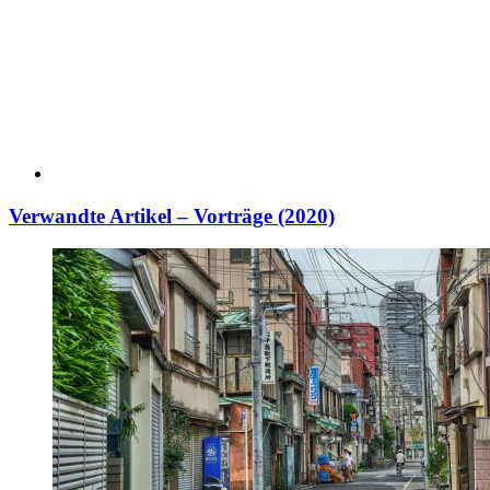
Verwandte Artikel – Vorträge (2020)