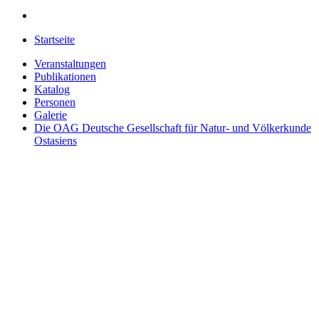
Startseite
Veranstaltungen
Publikationen
Katalog
Personen
Galerie
Die OAG
Deutsche Gesellschaft für Natur- und Völkerkunde
Ostasiens