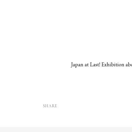
Japan at Last! Exhibition ab
SHARE