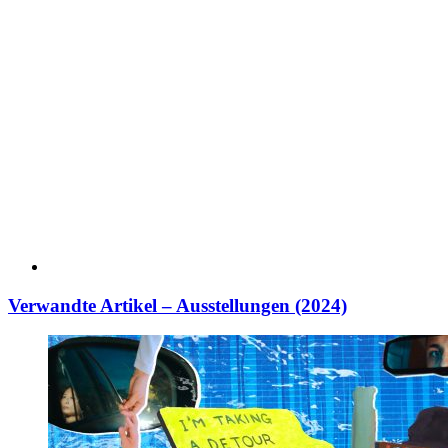
Verwandte Artikel – Ausstellungen (2024)