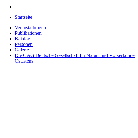
Startseite
Veranstaltungen
Publikationen
Katalog
Personen
Galerie
Die OAG
Deutsche Gesellschaft für Natur- und Völkerkunde
Ostasiens