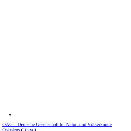
OAG – Deutsche Gesellschaft für Natur- und Völkerkunde
Ostasiens (Tokyo)