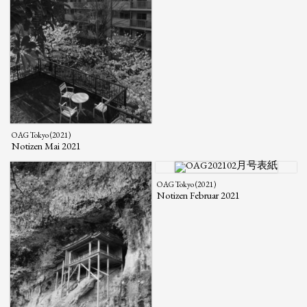
OAG Tokyo (2021)
Notizen Mai 2021
OAG Tokyo (2021)
Notizen Februar 2021