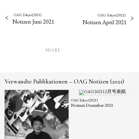
OAG Tokyo (2021)
OAG Tokyo (2021)
Notizen Juni 2021
Notizen April 2021
SHARE
Verwandte Publikationen – OAG Notizen (2021)
OAG Tokyo (2021)
Notizen Dezember 2021