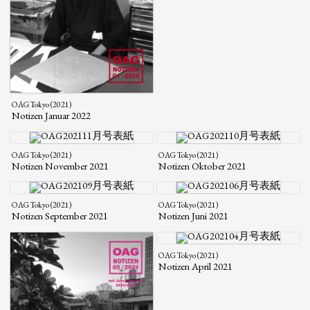
OAG Tokyo (2021)
Notizen Januar 2022
OAG Tokyo (2021)
OAG Tokyo (2021)
Notizen November 2021
Notizen Oktober 2021
OAG Tokyo (2021)
OAG Tokyo (2021)
Notizen September 2021
Notizen Juni 2021
OAG Tokyo (2021)
Notizen April 2021