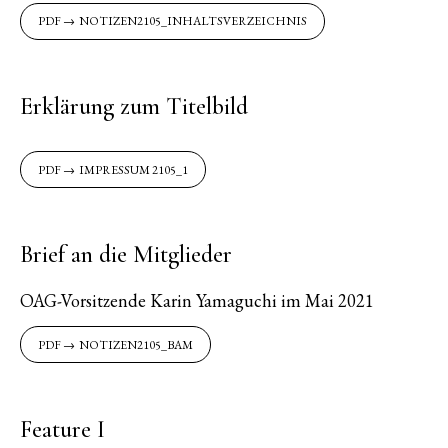
NOTIZEN2105_INHALTSVERZEICHNIS
Erklärung zum Titelbild
IMPRESSUM 2105_1
Brief an die Mitglieder
OAG-Vorsitzende Karin Yamaguchi im Mai 2021
NOTIZEN2105_BAM
Feature I