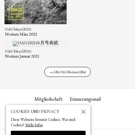
OAG Tokyo (2021)
Notizen März 2021
OAG Tokyo (2021)
Notizen Januar 2021
→ Alle OAG Notizen (284)
Mitgliedschaft
Erinnerungsmail
COOKIES UND PRIVACY
Diese Webseite benutzt Cookies. Was sind
Cookies?
Mehr Infos