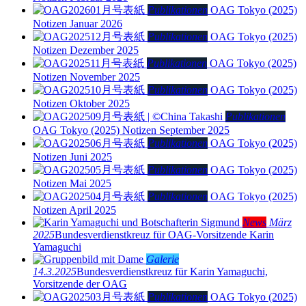
Publikationen
OAG Tokyo (2025)
Notizen Januar 2026
Publikationen
OAG Tokyo (2025)
Notizen Dezember 2025
Publikationen
OAG Tokyo (2025)
Notizen November 2025
Publikationen
OAG Tokyo (2025)
Notizen Oktober 2025
Publikationen
OAG Tokyo (2025)
Notizen September 2025
Publikationen
OAG Tokyo (2025)
Notizen Juni 2025
Publikationen
OAG Tokyo (2025)
Notizen Mai 2025
Publikationen
OAG Tokyo (2025)
Notizen April 2025
News
März
2025
Bundesverdienstkreuz für OAG-Vorsitzende Karin
Yamaguchi
Galerie
14.3.2025
Bundesverdienstkreuz für Karin Yamaguchi,
Vorsitzende der OAG
Publikationen
OAG Tokyo (2025)