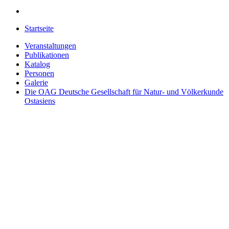
Startseite
Veranstaltungen
Publikationen
Katalog
Personen
Galerie
Die OAG
Deutsche Gesellschaft für Natur- und Völkerkunde
Ostasiens