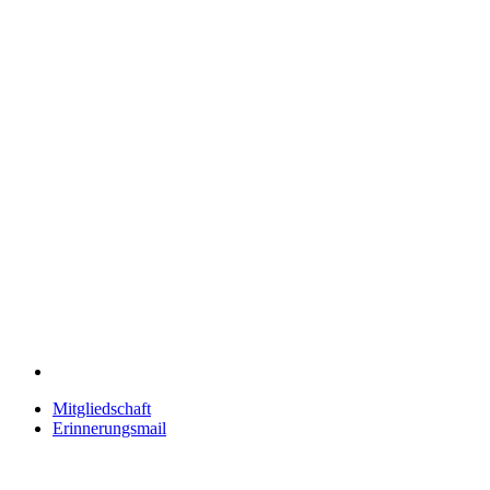
Mitgliedschaft
Erinnerungsmail