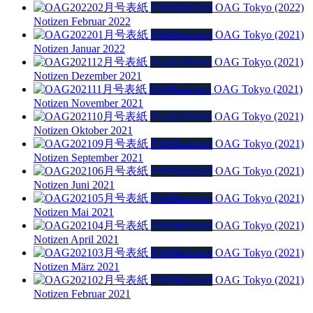
Publikationen
OAG Tokyo (2022)
Notizen Februar 2022
Publikationen
OAG Tokyo (2021)
Notizen Januar 2022
Publikationen
OAG Tokyo (2021)
Notizen Dezember 2021
Publikationen
OAG Tokyo (2021)
Notizen November 2021
Publikationen
OAG Tokyo (2021)
Notizen Oktober 2021
Publikationen
OAG Tokyo (2021)
Notizen September 2021
Publikationen
OAG Tokyo (2021)
Notizen Juni 2021
Publikationen
OAG Tokyo (2021)
Notizen Mai 2021
Publikationen
OAG Tokyo (2021)
Notizen April 2021
Publikationen
OAG Tokyo (2021)
Notizen März 2021
Publikationen
OAG Tokyo (2021)
Notizen Februar 2021