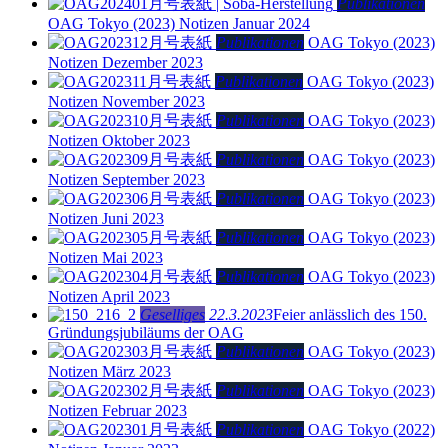
Publikationen
OAG Tokyo (2023)
Notizen Januar 2024
Publikationen
OAG Tokyo (2023)
Notizen Dezember 2023
Publikationen
OAG Tokyo (2023)
Notizen November 2023
Publikationen
OAG Tokyo (2023)
Notizen Oktober 2023
Publikationen
OAG Tokyo (2023)
Notizen September 2023
Publikationen
OAG Tokyo (2023)
Notizen Juni 2023
Publikationen
OAG Tokyo (2023)
Notizen Mai 2023
Publikationen
OAG Tokyo (2023)
Notizen April 2023
Geselliges
22.3.2023
Feier anlässlich des 150.
Gründungsjubiläums der OAG
Publikationen
OAG Tokyo (2023)
Notizen März 2023
Publikationen
OAG Tokyo (2023)
Notizen Februar 2023
Publikationen
OAG Tokyo (2022)