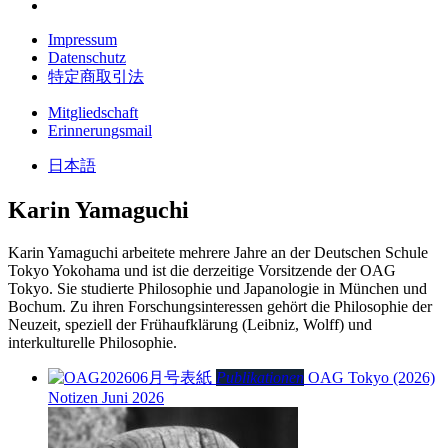
Impressum
Datenschutz
特定商取引法
Mitgliedschaft
Erinnerungsmail
日本語
Karin Yamaguchi
Karin Yamaguchi arbeitete mehrere Jahre an der Deutschen Schule
Tokyo Yokohama und ist die derzeitige Vorsitzende der OAG
Tokyo. Sie studierte Philosophie und Japanologie in München und
Bochum. Zu ihren Forschungsinteressen gehört die Philosophie der
Neuzeit, speziell der Frühaufklärung (Leibniz, Wolff) und
interkulturelle Philosophie.
Publikationen
OAG Tokyo (2026)
Notizen Juni 2026