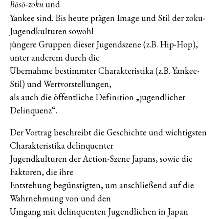
und
Bōsō-zoku
Yankee sind. Bis heute prägen Image und Stil der zoku-
Jugendkulturen sowohl
jüngere Gruppen dieser Jugendszene (z.B. Hip-Hop),
unter anderem durch die
Übernahme bestimmter Charakteristika (z.B. Yankee-
Stil) und Wertvorstellungen,
als auch die öffentliche Definition „jugendlicher
Delinquenz“.
Der Vortrag beschreibt die Geschichte und wichtigsten
Charakteristika delinquenter
Jugendkulturen der Action-Szene Japans, sowie die
Faktoren, die ihre
Entstehung begünstigten, um anschließend auf die
Wahrnehmung von und den
Umgang mit delinquenten Jugendlichen in Japan