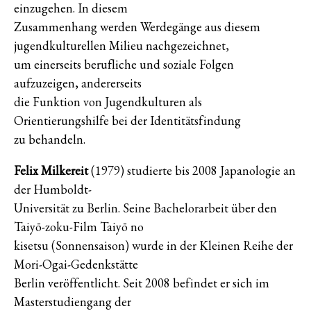
einzugehen. In diesem
Zusammenhang werden Werdegänge aus diesem
jugendkulturellen Milieu nachgezeichnet,
um einerseits berufliche und soziale Folgen
aufzuzeigen, andererseits
die Funktion von Jugendkulturen als
Orientierungshilfe bei der Identitätsfindung
zu behandeln.
Felix Milkereit
(1979) studierte bis 2008 Japanologie an
der Humboldt-
Universität zu Berlin. Seine Bachelorarbeit über den
Taiyō-zoku-Film Taiyō no
kisetsu (Sonnensaison) wurde in der Kleinen Reihe der
Mori-Ogai-Gedenkstätte
Berlin veröffentlicht. Seit 2008 befindet er sich im
Masterstudiengang der