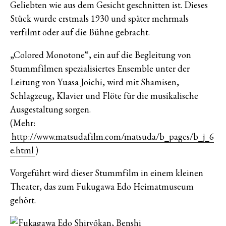
Geliebten wie aus dem Gesicht geschnitten ist. Dieses
Stück wurde erstmals 1930 und später mehrmals
verfilmt oder auf die Bühne gebracht.
„Colored Monotone“, ein auf die Begleitung von
Stummfilmen spezialisiertes Ensemble unter der
Leitung von Yuasa Joichi, wird mit Shamisen,
Schlagzeug, Klavier und Flöte für die musikalische
Ausgestaltung sorgen.
(Mehr:
http://www.matsudafilm.com/matsuda/b_pages/b_j_6
e.html
)
Vorgeführt wird dieser Stummfilm in einem kleinen
Theater, das zum Fukugawa Edo Heimatmuseum
gehört.