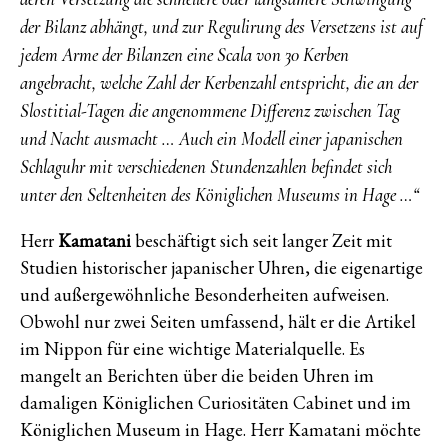
der Bilanz abhängt, und zur Regulirung des Versetzens ist auf
jedem Arme der Bilanzen eine Scala von 30 Kerben
angebracht, welche Zahl der Kerbenzahl entspricht, die an der
Slostitial-Tagen die angenommene Differenz zwischen Tag
und Nacht ausmacht … Auch ein Modell einer japanischen
Schlaguhr mit verschiedenen Stundenzahlen befindet sich
unter den Seltenheiten des Königlichen Museums in Hage …“
Herr
Kamatani
beschäftigt sich seit langer Zeit mit
Studien historischer japanischer Uhren, die eigenartige
und außergewöhnliche Besonderheiten aufweisen.
Obwohl nur zwei Seiten umfassend, hält er die Artikel
im Nippon für eine wichtige Materialquelle. Es
mangelt an Berichten über die beiden Uhren im
damaligen Königlichen Curiositäten Cabinet und im
Königlichen Museum in Hage. Herr Kamatani möchte