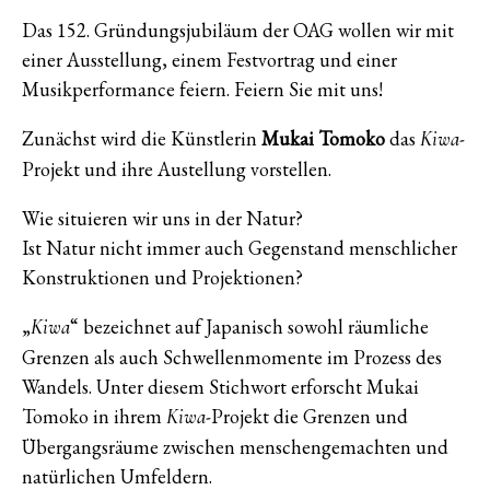
Das 152. Gründungsjubiläum der OAG wollen wir mit
einer Ausstellung, einem Festvortrag und einer
Musikperformance feiern. Feiern Sie mit uns!
Zunächst wird die Künstlerin
Mukai Tomoko
das
-
Kiwa
Projekt und ihre Austellung vorstellen.
Wie situieren wir uns in der Natur?
Ist Natur nicht immer auch Gegenstand menschlicher
Konstruktionen und Projektionen?
„
“ bezeichnet auf Japanisch sowohl räumliche
Kiwa
Grenzen als auch Schwellenmomente im Prozess des
Wandels. Unter diesem Stichwort erforscht Mukai
Tomoko in ihrem
-Projekt die Grenzen und
Kiwa
Übergangsräume zwischen menschengemachten und
natürlichen Umfeldern.