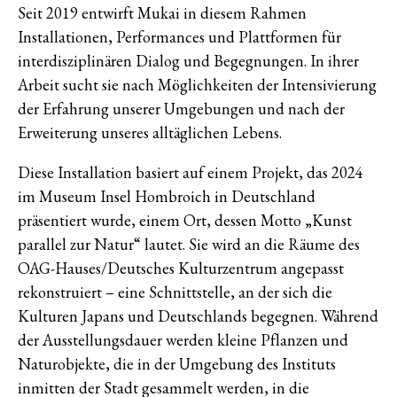
Seit 2019 entwirft Mukai in diesem Rahmen
Installationen, Performances und Plattformen für
interdisziplinären Dialog und Begegnungen. In ihrer
Arbeit sucht sie nach Möglichkeiten der Intensivierung
der Erfahrung unserer Umgebungen und nach der
Erweiterung unseres alltäglichen Lebens.
Diese Installation basiert auf einem Projekt, das 2024
im Museum Insel Hombroich in Deutschland
präsentiert wurde, einem Ort, dessen Motto „Kunst
parallel zur Natur“ lautet. Sie wird an die Räume des
OAG-Hauses/Deutsches Kulturzentrum angepasst
rekonstruiert – eine Schnittstelle, an der sich die
Kulturen Japans und Deutschlands begegnen. Während
der Ausstellungsdauer werden kleine Pflanzen und
Naturobjekte, die in der Umgebung des Instituts
inmitten der Stadt gesammelt werden, in die