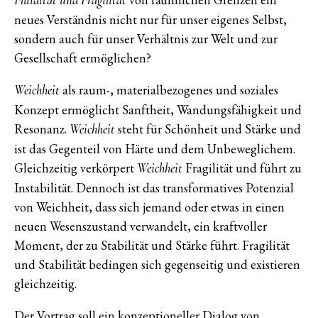
Fluidität und Fragilität
neues Verständnis nicht nur für unser eigenes Selbst,
sondern auch für unser Verhältnis zur Welt und zur
Gesellschaft ermöglichen?
als raum-, materialbezogenes und soziales
Weichheit
Konzept ermöglicht Sanftheit, Wandungsfähigkeit und
Resonanz.
steht für Schönheit und Stärke und
Weichheit
ist das Gegenteil von Härte und dem Unbeweglichem.
Gleichzeitig verkörpert
Fragilität und führt zu
Weichheit
Instabilität. Dennoch ist das transformatives Potenzial
von Weichheit, dass sich jemand oder etwas in einen
neuen Wesenszustand verwandelt, ein kraftvoller
Moment, der zu Stabilität und Stärke führt. Fragilität
und Stabilität bedingen sich gegenseitig und existieren
gleichzeitig.
Der Vortrag soll ein konzeptioneller Dialog von