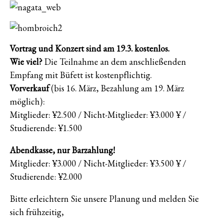
Vortrag und Konzert sind am 19.3. kostenlos.
Wie viel?
Die Teilnahme an dem anschließenden
Empfang mit Büfett ist kostenpflichtig.
Vorverkauf
(bis 16. März, Bezahlung am 19. März
möglich):
Mitglieder: ¥2.500 / Nicht-Mitglieder: ¥3.000 ¥ /
Studierende: ¥1.500
Abendkasse, nur Barzahlung!
Mitglieder: ¥3.000 / Nicht-Mitglieder: ¥3.500 ¥ /
Studierende: ¥2.000
Bitte erleichtern Sie unsere Planung und melden Sie
sich frühzeitig,