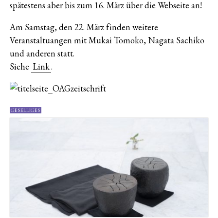
spätestens aber bis zum 16. März über die Webseite an!
Am Samstag, den 22. März finden weitere
Veranstaltuangen mit Mukai Tomoko, Nagata Sachiko
und anderen statt.
Siehe
Link
.
GESELLIGES