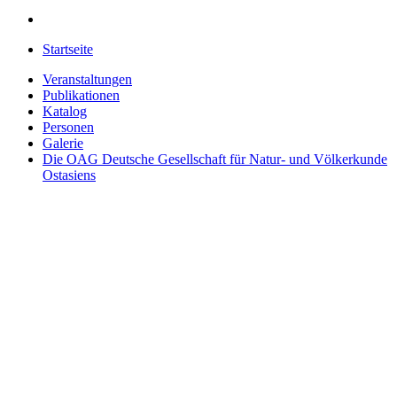
Startseite
Veranstaltungen
Publikationen
Katalog
Personen
Galerie
Die OAG
Deutsche Gesellschaft für Natur- und Völkerkunde
Ostasiens