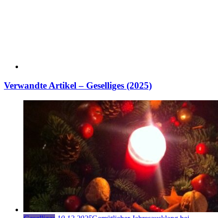
Verwandte Artikel – Geselliges (2025)