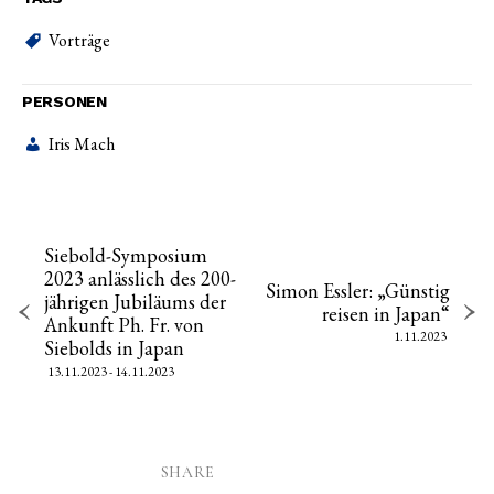
Vorträge
PERSONEN
Iris Mach
Siebold-Symposium
2023 anlässlich des 200-
Simon Essler: „Günstig
jährigen Jubiläums der
reisen in Japan“
Ankunft Ph. Fr. von
1.11.2023
Siebolds in Japan
13.11.2023 - 14.11.2023
SHARE