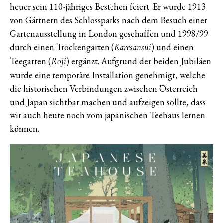
heuer sein 110-jähriges Bestehen feiert. Er wurde 1913
von Gärtnern des Schlossparks nach dem Besuch einer
Gartenausstellung in London geschaffen und 1998/99
durch einen Trockengarten (
) und einen
Karesansui
Teegarten (
) ergänzt. Aufgrund der beiden Jubiläen
Roji
wurde eine temporäre Installation genehmigt, welche
die historischen Verbindungen zwischen Österreich
und Japan sichtbar machen und aufzeigen sollte, dass
wir auch heute noch vom japanischen Teehaus lernen
können.