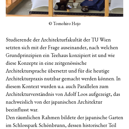
© Tomohiro Hojo
Studierende der Architekturfakultät der TU Wien
setzten sich mit der Frage auseinander, nach welchen
Grundprinzipien ein Teehaus konzipiert ist und wie
diese Konzepte in eine zeitgenössische
Architektursprache übersetzt und für die heutige
Architekturpraxis nutzbar gemacht werden können. In
diesem Kontext wurden u.a. auch Parallelen zum
Architekturverständnis von Adolf Loos aufgezeigt, das
nachweislich von der japanischen Architektur
beeinflusst war.
Den räumlichen Rahmen bildete der japanische Garten
im Schlosspark Schönbrunn, dessen historischer Teil