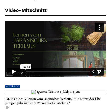
Video-Mitschnitt
VORTRÄGE
Dr. Iris Mach: „Lernen vom japanischen Teehaus. Im Kontext des 150-
jährigen Jubiläums der Wiener Weltausstellung“