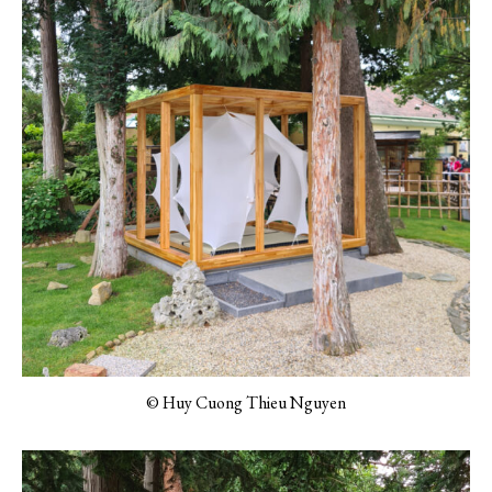
© Huy Cuong Thieu Nguyen