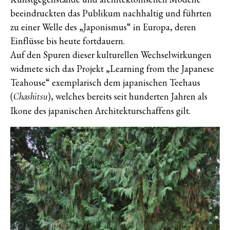
beeindruckten das Publikum nachhaltig und führten
zu einer Welle des „Japonismus“ in Europa, deren
Einflüsse bis heute fortdauern.
Auf den Spuren dieser kulturellen Wechselwirkungen
widmete sich das Projekt „Learning from the Japanese
Teahouse“ exemplarisch dem japanischen Teehaus
(
), welches bereits seit hunderten Jahren als
Chashitsu
Ikone des japanischen Architekturschaffens gilt.