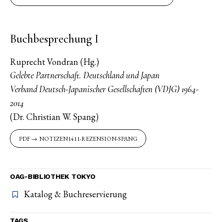
Buchbesprechung I
Ruprecht Vondran (Hg.)
Gelebte Partnerschaft. Deutschland und Japan
Verband Deutsch-Japanischer Gesellschaften (VDJG) 1964-
2014
(Dr. Christian W. Spang)
NOTIZEN1411-REZENSION-SPANG
OAG-BIBLIOTHEK TOKYO
Katalog & Buchreservierung
TAGS