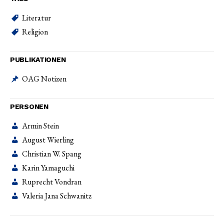
Literatur
Religion
PUBLIKATIONEN
OAG Notizen
PERSONEN
Armin Stein
August Wierling
Christian W. Spang
Karin Yamaguchi
Ruprecht Vondran
Valeria Jana Schwanitz