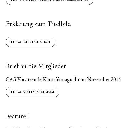
Erklärung zum Titelbild
IMPRESSUM 1411
Brief an die Mitglieder
OAG-Vorsitzende Karin Yamaguchi im November 2014
NOTIZEN1411-BAM
Feature I