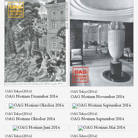
OAG Tokyo (2014)
OAG Tokyo (2014)
OAG Notizen Dezember 2014
OAG Notizen November 2014
OAG Tokyo (2014)
OAG Tokyo (2014)
OAG Notizen Oktober 2014
OAG Notizen September 2014
OAG Tokyo (2014)
OAG Tokyo (2014)