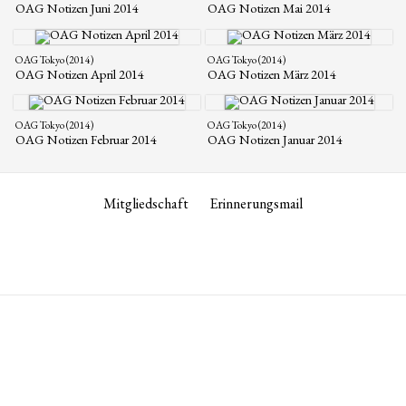
OAG Notizen Juni 2014
OAG Notizen Mai 2014
OAG Tokyo (2014)
OAG Tokyo (2014)
OAG Notizen April 2014
OAG Notizen März 2014
OAG Tokyo (2014)
OAG Tokyo (2014)
OAG Notizen Februar 2014
OAG Notizen Januar 2014
Mitgliedschaft
Erinnerungsmail