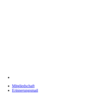
Mitgliedschaft
Erinnerungsmail