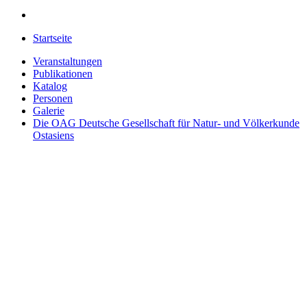
Startseite
Veranstaltungen
Publikationen
Katalog
Personen
Galerie
Die OAG
Deutsche Gesellschaft für Natur- und Völkerkunde
Ostasiens