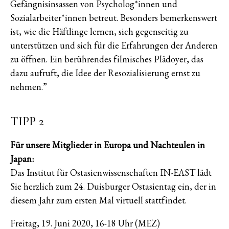
Gefängnisinsassen von Psycholog*innen und
Sozialarbeiter*innen betreut. Besonders bemerkenswert
ist, wie die Häftlinge lernen, sich gegenseitig zu
unterstützen und sich für die Erfahrungen der Anderen
zu öffnen. Ein berührendes filmisches Plädoyer, das
dazu aufruft, die Idee der Resozialisierung ernst zu
nehmen.”
TIPP 2
Für unsere Mitglieder in Europa und Nachteulen in
Japan:
Das Institut für Ostasienwissenschaften IN-EAST lädt
Sie herzlich zum 24. Duisburger Ostasientag ein, der in
diesem Jahr zum ersten Mal virtuell stattfindet.
Freitag, 19. Juni 2020, 16-18 Uhr (MEZ)