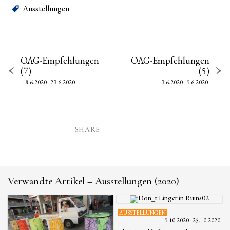
Ausstellungen
OAG-Empfehlungen
OAG-Empfehlungen
(7)
(5)
18.6.2020 - 23.6.2020
3.6.2020 - 9.6.2020
SHARE
Verwandte Artikel – Ausstellungen (2020)
AUSSTELLUNGEN
19.10.2020 - 25.10.2020