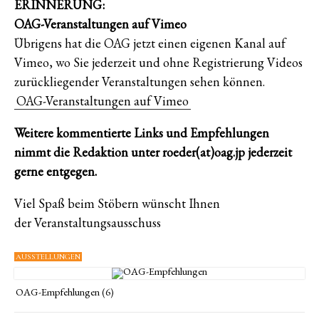
ERINNERUNG:
OAG-Veranstaltungen auf Vimeo
Übrigens hat die OAG jetzt einen eigenen Kanal auf
Vimeo, wo Sie jederzeit und ohne Registrierung Videos
zurückliegender Veranstaltungen sehen können.
OAG-Veranstaltungen auf Vimeo
Weitere kommentierte Links und Empfehlungen
nimmt die Redaktion unter roeder(at)oag.jp jederzeit
gerne entgegen.
Viel Spaß beim Stöbern wünscht Ihnen
der Veranstaltungsausschuss
AUSSTELLUNGEN
OAG-Empfehlungen (6)