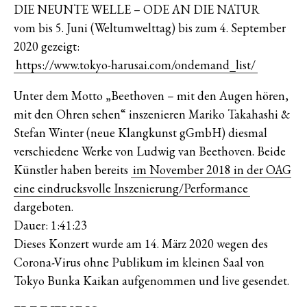
DIE NEUNTE WELLE – ODE AN DIE NATUR
vom bis 5. Juni (Weltumwelttag) bis zum 4. September
2020 gezeigt:
https://www.tokyo-harusai.com/ondemand_list/
Unter dem Motto „Beethoven – mit den Augen hören,
mit den Ohren sehen“ inszenieren Mariko Takahashi &
Stefan Winter (neue Klangkunst gGmbH) diesmal
verschiedene Werke von Ludwig van Beethoven. Beide
Künstler haben bereits
im November 2018 in der OAG
eine eindrucksvolle Inszenierung/Performance
dargeboten.
Dauer: 1:41:23
Dieses Konzert wurde am 14. März 2020 wegen des
Corona-Virus ohne Publikum im kleinen Saal von
Tokyo Bunka Kaikan aufgenommen und live gesendet.