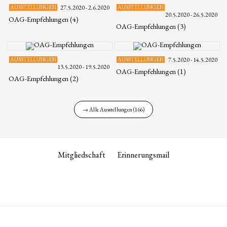
AUSSTELLUNGEN
27.5.2020 - 2.6.2020
AUSSTELLUNGEN
20.5.2020 - 26.5.2020
OAG-Empfehlungen (4)
OAG-Empfehlungen (3)
AUSSTELLUNGEN
AUSSTELLUNGEN
7.5.2020 - 14.5.2020
13.5.2020 - 19.5.2020
OAG-Empfehlungen (1)
OAG-Empfehlungen (2)
→ Alle Ausstellungen (166)
Mitgliedschaft
Erinnerungsmail