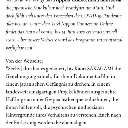
die japanische Kinokultur nach Frankfurt am Main. Und
doch fühlt sich unter den Vorzeichen der COVID-19-Pandemie
alles neu an. Unter dem Titel Nippon Connection Online
findet das Festival vom 9. bis 14. Juni 2020 erstmals virtuell
statt. Über unsere Webseite wird das Programm international
verfügbar sein!
Von der Webseite:
“Sechs Jahre hat es gedauert, bis Kaori SAKAGAMI die
Genehmigung erhielt, für ihren Dokumentarfilm in
einem japanischen Gefängnis zu drehen. In einem
landesweit einzigartigen Projekt können ausgesuchte
Häftlinge an einer Gesprächstherapie teilnehmen, die
ihnen helfen soll, die psychischen und sozialen
Hintergründe ihres Verhaltens zu verstehen. Auch nach
der Entlassung werden die ehemaligen