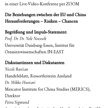
in einer Live-Video-Konferenz per ZOOM
Die Beziehungen zwischen der EU und China
Herausforderungen – Risiken – Chancen
Begrüßung und Impuls-Statement:
Prof. Dr. Dr. Nele Noesselt
Universität Duisburg-Essen, Institut für
Ostasienwissenschaften IN-EAST
Diskutantinnen und Diskutanten
Nicole Bastian
Handelsblatt, Ressortleiterin Ausland
Dr. Mikko Huotari
Mercator Institute for China Studies (MERICS),
Direktor
Petra Sigmund