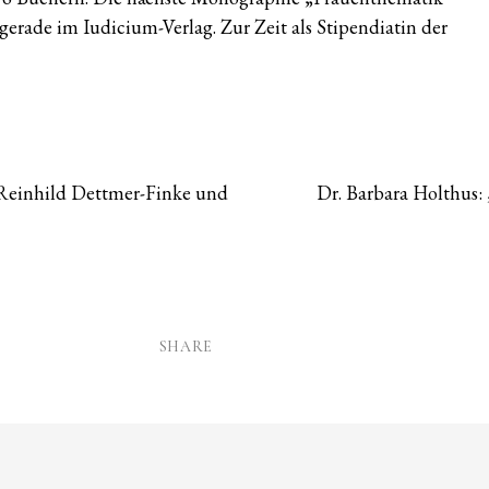
gerade im Iudicium-Verlag. Zur Zeit als Stipendiatin der
 Reinhild Dettmer-Finke und
Dr. Barbara Holthus:
SHARE