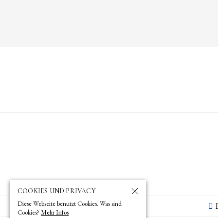
COOKIES UND PRIVACY
Diese Webseite benutzt Cookies. Was sind
Cookies?
Mehr Infos