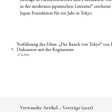
in der modernen japanischen Literatur“ erscheint 
Japan Foundation für ein Jahr in Tokyo.
Vorführung des Films: „Der Bauch von Tokyo“ von
Diskussion mit der Regisseurin
27.6.2012
Verwandte Artikel – Vorträge (2012)