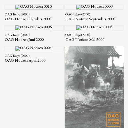
OAG Tokyo (2000)
OAG Tokyo (2000)
OAG Notizen Oktober 2000
OAG Notizen September 2000
OAG Tokyo (2000)
OAG Tokyo (2000)
OAG Notizen Juni 2000
OAG Notizen Mai 2000
OAG Tokyo (2000)
OAG Notizen April 2000