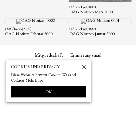
OAG Tokyo (2000)
OAG Notizen März 2000
OAG Tokyo (2000)
OAG Tokyo (2000)
OAG Notizen Februar 2000
OAG Notizen Januar 2000
Mitgliedschaft
Erinnerungsmail
COOKIES UND PRIVACY
Diese Webseite benutzt Cookies. Was sind
Cookies?
Mehr Infos
OK