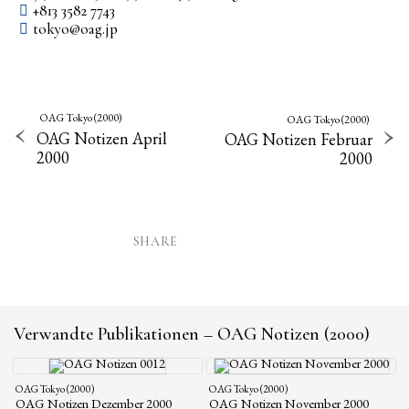
+813 3582 7743
tokyo­@­oag­.­jp
OAG Tokyo (2000)
OAG Tokyo (2000)
OAG Notizen April
OAG Notizen Februar
2000
2000
SHARE
Verwandte Publikationen – OAG Notizen (2000)
OAG Tokyo (2000)
OAG Tokyo (2000)
OAG Notizen Dezember 2000
OAG Notizen November 2000