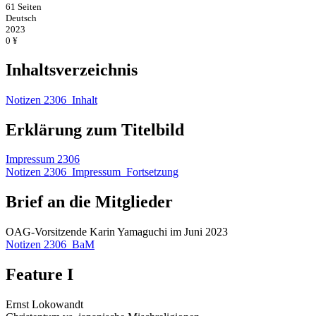
61 Seiten
Deutsch
2023
0 ¥
Inhaltsverzeichnis
Notizen 2306_Inhalt
Erklärung zum Titelbild
Impressum 2306
Notizen 2306_Impressum_Fortsetzung
Brief an die Mitglieder
OAG-Vorsitzende Karin Yamaguchi im Juni 2023
Notizen 2306_BaM
Feature I
Ernst Lokowandt