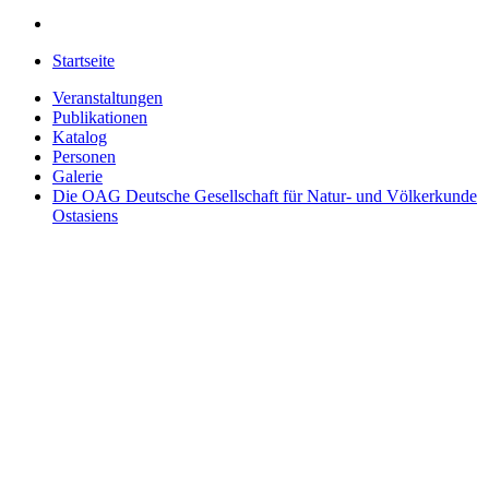
Startseite
Veranstaltungen
Publikationen
Katalog
Personen
Galerie
Die OAG
Deutsche Gesellschaft für Natur- und Völkerkunde
Ostasiens