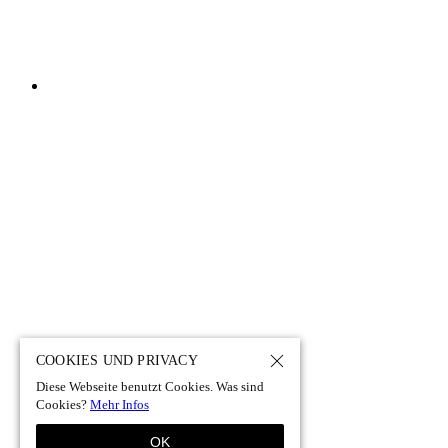
COOKIES UND PRIVACY
Diese Webseite benutzt Cookies. Was sind
Cookies?
Mehr Infos
OK