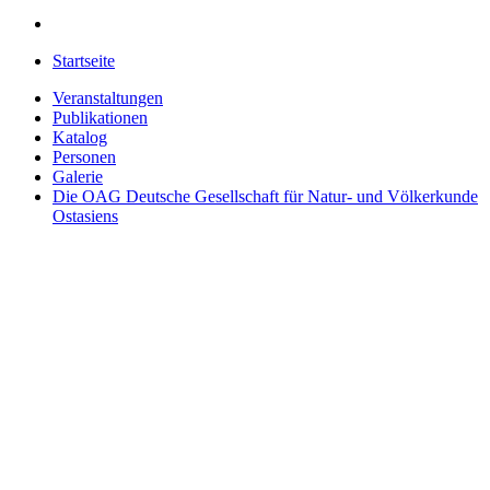
Startseite
Veranstaltungen
Publikationen
Katalog
Personen
Galerie
Die OAG
Deutsche Gesellschaft für Natur- und Völkerkunde
Ostasiens