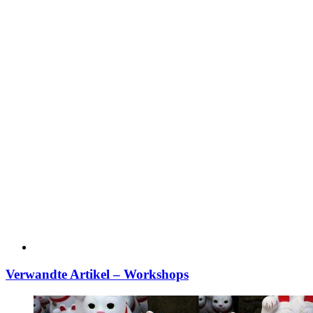
Verwandte Artikel – Workshops