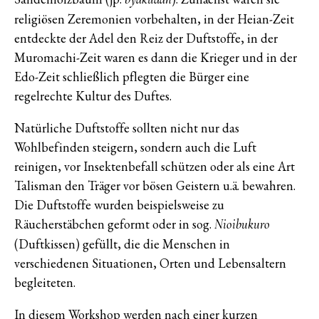
religiösen Zeremonien vorbehalten, in der Heian-Zeit
entdeckte der Adel den Reiz der Duftstoffe, in der
Muromachi-Zeit waren es dann die Krieger und in der
Edo-Zeit schließlich pflegten die Bürger eine
regelrechte Kultur des Duftes.
Natürliche Duftstoffe sollten nicht nur das
Wohlbefinden steigern, sondern auch die Luft
reinigen, vor Insektenbefall schützen oder als eine Art
Talisman den Träger vor bösen Geistern u.ä. bewahren.
Die Duftstoffe wurden beispielsweise zu
Räucherstäbchen geformt oder in sog.
Nioibukuro
(Duftkissen) gefüllt, die die Menschen in
verschiedenen Situationen, Orten und Lebensaltern
begleiteten.
In diesem Workshop werden nach einer kurzen