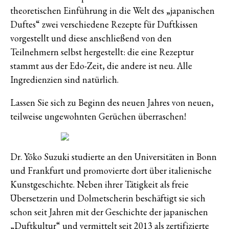
theoretischen Einführung in die Welt des „japanischen
Duftes“ zwei verschiedene Rezepte für Duftkissen
vorgestellt und diese anschließend von den
Teilnehmern selbst hergestellt: die eine Rezeptur
stammt aus der Edo-Zeit, die andere ist neu. Alle
Ingredienzien sind natürlich.
Lassen Sie sich zu Beginn des neuen Jahres von neuen,
teilweise ungewohnten Gerüchen überraschen!
Dr. Yōko Suzuki studierte an den Universitäten in Bonn
und Frankfurt und promovierte dort über italienische
Kunstgeschichte. Neben ihrer Tätigkeit als freie
Übersetzerin und Dolmetscherin beschäftigt sie sich
schon seit Jahren mit der Geschichte der japanischen
„Duftkultur“ und vermittelt seit 2013 als zertifizierte