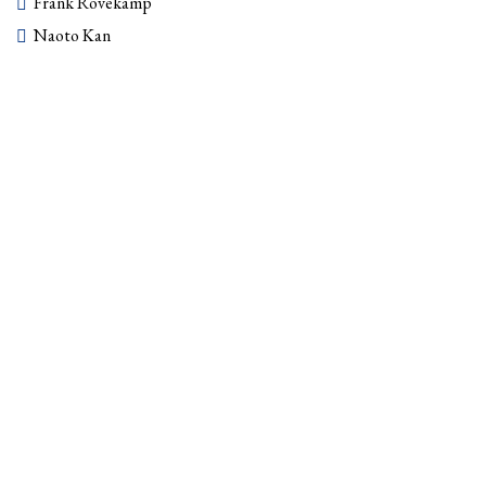
Frank Rövekamp
Naoto Kan