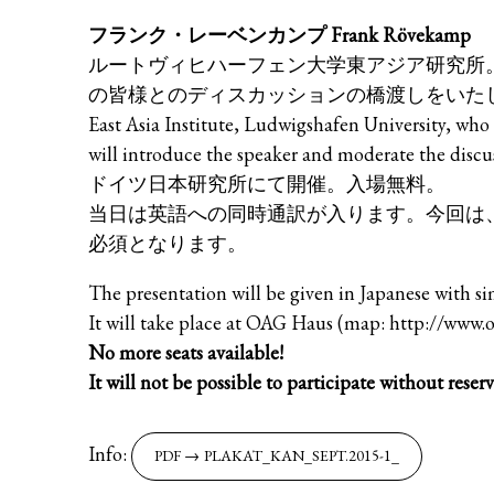
フランク・レーベンカンプ Frank Rövekamp
ルートヴィヒハーフェン大学東アジア研究所
の皆様とのディスカッションの橋渡しをいた
East Asia Institute, Ludwigshafen University, wh
will introduce the speaker and moderate the discu
ドイツ日本研究所にて開催。入場無料。
当日は英語への同時通訳が入ります。今回は
必須となります。
The presentation will be given in Japanese with si
It will take place at OAG Haus (map: http://www.o
No more seats available!
It will not be possible to participate without reserv
Info:
PLAKAT_KAN_SEPT.2015-1_