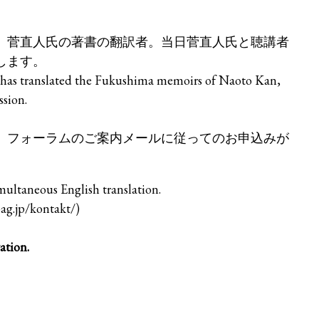
。菅直人氏の著書の翻訳者。当日菅直人氏と聴講者
します。
o has translated the Fukushima memoirs of Naoto Kan,
ssion.
、フォーラムのご案内メールに従ってのお申込みが
multaneous English translation.
ag.jp/kontakt/)
ation.