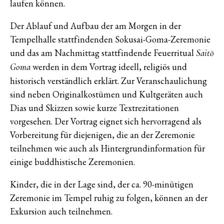
laufen können.
Der Ablauf und Aufbau der am Morgen in der
Tempelhalle stattfindenden Sokusai-Goma-Zeremonie
und das am Nachmittag stattfindende Feuerritual
Saitō
werden in dem Vortrag ideell, religiös und
Goma
historisch verständlich erklärt. Zur Veranschaulichung
sind neben Originalkostümen und Kultgeräten auch
Dias und Skizzen sowie kurze Textrezitationen
vorgesehen. Der Vortrag eignet sich hervorragend als
Vorbereitung für diejenigen, die an der Zeremonie
teilnehmen wie auch als Hintergrundinformation für
einige buddhistische Zeremonien.
Kinder, die in der Lage sind, der ca. 90-minütigen
Zeremonie im Tempel ruhig zu folgen, können an der
Exkursion auch teilnehmen.