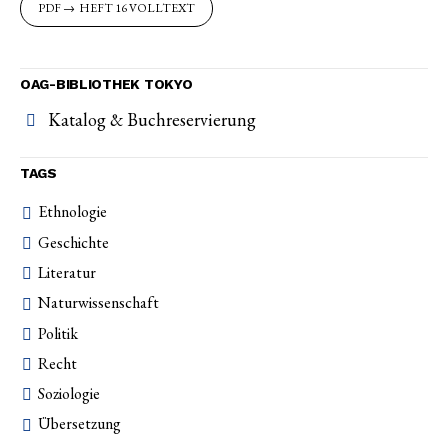
HEFT 16 VOLLTEXT
OAG-BIBLIOTHEK TOKYO
Katalog & Buchreservierung
TAGS
Ethnologie
Geschichte
Literatur
Naturwissenschaft
Politik
Recht
Soziologie
Übersetzung