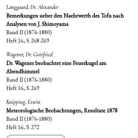
Langgaard, Dr. Alexander
Bemerkungen ueber den Naehrwerth des Tofu nach
Analysen von J. Shimoyama
Band II (1876-1880)
Heft 16, S. 268-269
Wagener, Dr. Gottfried
Dr. Wagener beobachtet eine Feuerkugel am
Abendhimmel
Band II (1876-1880)
Heft 16, S. 269
Knipping, Erwin
Meteorologische Beobachtungen, Resultate 1878
Band II (1876-1880)
Heft 16, S. 272