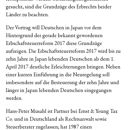
gesucht, sind die Grundzüge des Erbrechts beider
Länder zu beachten.
Der Vortrag will Deutschen in Japan vor dem
Hintergrund der gerade bekannt gewordenen
Erbschaftsteuerreform 2017 diese Grundzüge
aufzeigen. Die Erbschaftsteuerreform 2017 wird bis zu
zehn Jahre in Japan lebenden Deutschen ab dem 1.
April 2017 deutliche Erleichterungen bringen. Neben
einer kurzen Einführung in die Neuregelung soll
insbesondere auf die Besteuerung der zehn Jahre und
länger in Japan lebenden Deutschen eingegangen
werden.
Hans-Peter Musahl ist Partner bei Ernst & Young Tax
Co. und in Deutschland als Rechtsanwalt sowie
Steuerberater zugelassen; hat 1987 einen