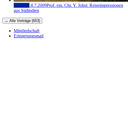
Vorträge
8.7.2009
Prof. em. Chr. Y. Jobst: Reiseimpressionen
aus Südindien
→ Alle Vorträge (653)
Mitgliedschaft
Erinnerungsmail