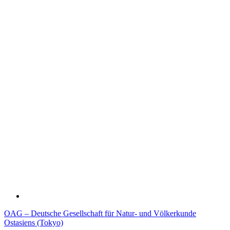
OAG – Deutsche Gesellschaft für Natur- und Völkerkunde
Ostasiens (Tokyo)