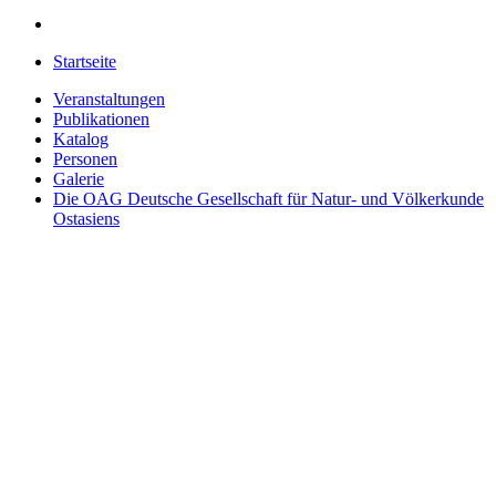
Startseite
Veranstaltungen
Publikationen
Katalog
Personen
Galerie
Die OAG
Deutsche Gesellschaft für Natur- und Völkerkunde
Ostasiens