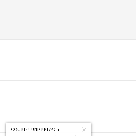
COOKIES UND PRIVACY