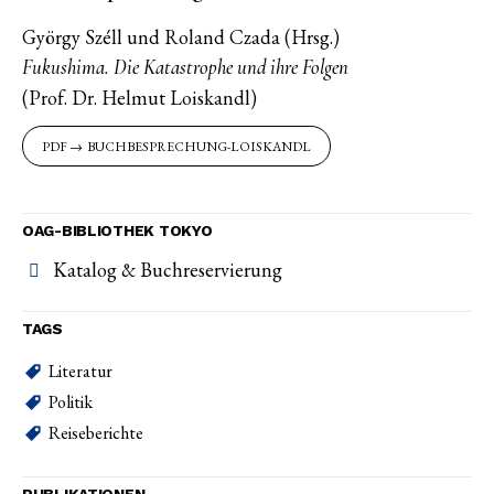
György Széll und Roland Czada (Hrsg.)
Fukushima. Die Katastrophe und ihre Folgen
(Prof. Dr. Helmut Loiskandl)
BUCHBESPRECHUNG-LOISKANDL
OAG-BIBLIOTHEK TOKYO
Katalog & Buchreservierung
TAGS
Literatur
Politik
Reiseberichte