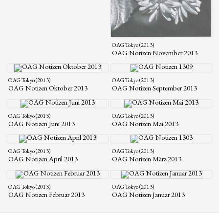
OAG Tokyo (2013)
OAG Notizen November 2013
OAG Tokyo (2013)
OAG Tokyo (2013)
OAG Notizen Oktober 2013
OAG Notizen September 2013
OAG Tokyo (2013)
OAG Tokyo (2013)
OAG Notizen Juni 2013
OAG Notizen Mai 2013
OAG Tokyo (2013)
OAG Tokyo (2013)
OAG Notizen April 2013
OAG Notizen März 2013
OAG Tokyo (2013)
OAG Tokyo (2013)
OAG Notizen Februar 2013
OAG Notizen Januar 2013