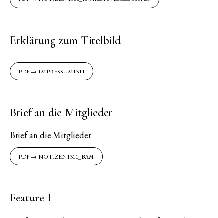
Erklärung zum Titelbild
IMPRESSUM1311
Brief an die Mitglieder
Brief an die Mitglieder
NOTIZEN1311_BAM
Feature I