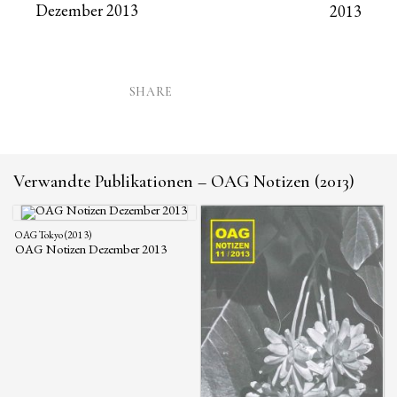
Dezember 2013
2013
SHARE
Verwandte Publikationen – OAG Notizen (2013)
OAG Tokyo (2013)
OAG Notizen Dezember 2013