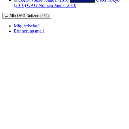
Publikationen
OAG Tokyo
(2010)
OAG Notizen Januar 2010
→ Alle OAG Notizen (284)
Mitgliedschaft
Erinnerungsmail