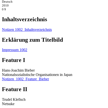
Deutsch
2010
0 ¥
Inhaltsverzeichnis
Notizen 1002_Inhaltsverzeichnis
Erklärung zum Titelbild
Impressum 1002
Feature I
Hans-Joachim Bieber
Nationalsozialistische Organisationen in Japan
Notizen_1002_Feature_Bieber
Feature II
Trudel Klefisch
Netsuke