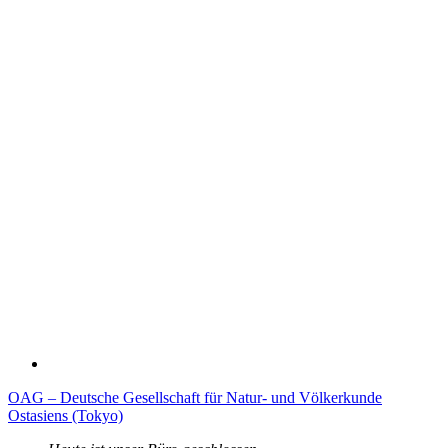
OAG – Deutsche Gesellschaft für Natur- und Völkerkunde
Ostasiens (Tokyo)