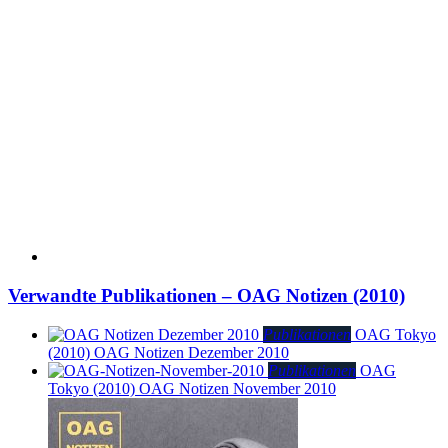
Verwandte Publikationen – OAG Notizen (2010)
Publikationen
OAG Tokyo
(2010)
OAG Notizen Dezember 2010
Publikationen
OAG
Tokyo (2010)
OAG Notizen November 2010