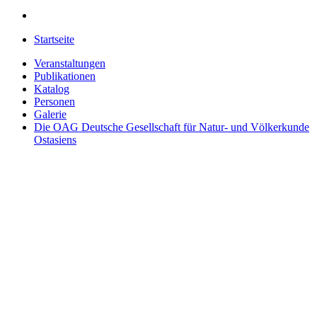
Startseite
Veranstaltungen
Publikationen
Katalog
Personen
Galerie
Die OAG
Deutsche Gesellschaft für Natur- und Völkerkunde
Ostasiens