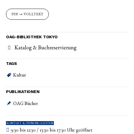
VOLLTEXT
OAG-BIBLIOTHEK TOKYO
Katalog & Buchreservierung
TAGS
Kultur
PUBLIKATIONEN
OAG Bücher
KONTAKT & ÖFFNUNGSZEITEN
9:30 bis 12:30 / 13:30 bis 17:30 Uhr geöffnet