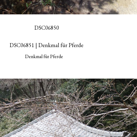
Denkmal für Pferde