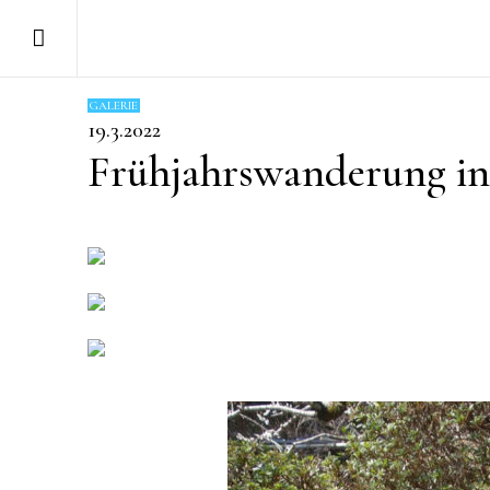
GALERIE
19.3.2022
Frühjahrswanderung in