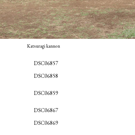
Katsuragi kannon