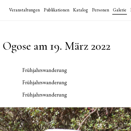
Veranstaltungen
Publikationen
Katalog
Personen
Galerie
 Ogose am 19. März 2022