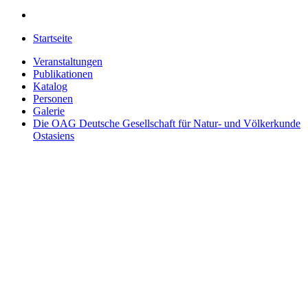
Startseite
Veranstaltungen
Publikationen
Katalog
Personen
Galerie
Die OAG
Deutsche Gesellschaft für Natur- und Völkerkunde
Ostasiens