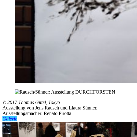
© 2017 Thomas Gittel, Tokyo
Ausstellung von Jens Rausch und Llaura Sünner.
Ausstellungsmacher: Renato Pirotta
Galerie