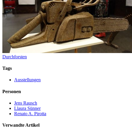
Durchforsten
Tags
Ausstellungen
Personen
Jens Rausch
Llaura Sünner
Renato A. Pirotta
Verwandte Artikel