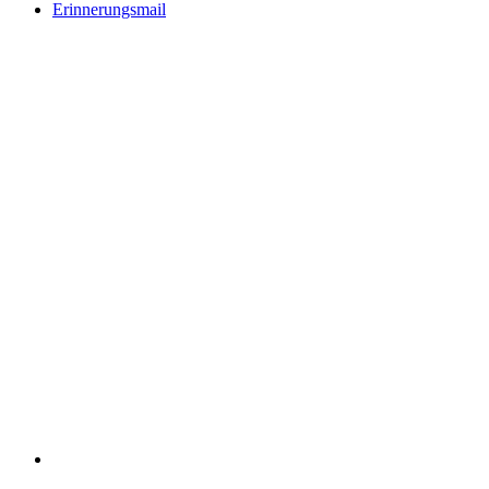
Erinnerungsmail