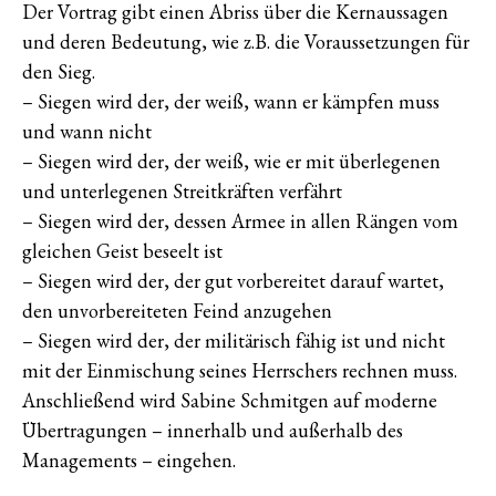
Der Vortrag gibt einen Abriss über die Kernaussagen
und deren Bedeutung, wie z.B. die Voraussetzungen für
den Sieg.
– Siegen wird der, der weiß, wann er kämpfen muss
und wann nicht
– Siegen wird der, der weiß, wie er mit überlegenen
und unterlegenen Streitkräften verfährt
– Siegen wird der, dessen Armee in allen Rängen vom
gleichen Geist beseelt ist
– Siegen wird der, der gut vorbereitet darauf wartet,
den unvorbereiteten Feind anzugehen
– Siegen wird der, der militärisch fähig ist und nicht
mit der Einmischung seines Herrschers rechnen muss.
Anschließend wird Sabine Schmitgen auf moderne
Übertragungen – innerhalb und außerhalb des
Managements – eingehen.