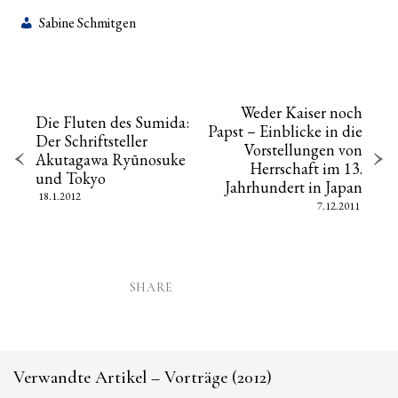
Sabine Schmitgen
Weder Kaiser noch
Die Fluten des Sumida:
Papst – Einblicke in die
Der Schriftsteller
Vorstellungen von
Akutagawa Ryūnosuke
Herrschaft im 13.
und Tokyo
Jahrhundert in Japan
18.1.2012
7.12.2011
SHARE
Verwandte Artikel – Vorträge (2012)