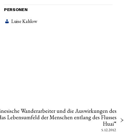
PERSONEN
Luise Kahlow
hinesische Wanderarbeiter und die Auswirkungen des
das Lebensumfeld der Menschen entlang des Flusses
Huai“
5.12.2012