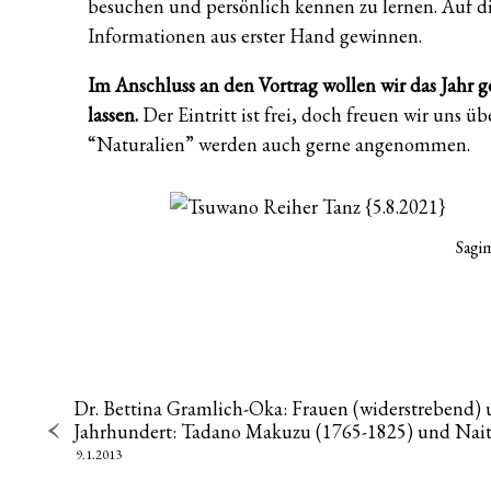
besuchen und persönlich kennen zu lernen. Auf di
Informationen aus erster Hand gewinnen.
Im Anschluss an den Vortrag wollen wir das Jahr
lassen.
Der Eintritt ist frei, doch freuen wir uns 
“Naturalien” werden auch gerne angenommen.
Sagi
Dr. Bettina Gramlich-Oka: Frauen (widerstrebend) 
Jahrhundert: Tadano Makuzu (1765-1825) und Nai
9.1.2013