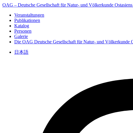
OAG – Deutsche Gesellschaft für Natur- und Völkerkunde Ostasiens
Veranstaltungen
Publikationen
Katalog
Personen
Galerie
Die OAG
Deutsche Gesellschaft für Natur- und Völkerkunde O
日本語