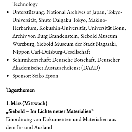
Technology
Unterstützung: National Archives of Japan, Tokyo-
Universität, Shuto Daigaku Tokyo, Makino-
Herbarium, Kokushin-Universität, Universität Bonn,
Archiv von Burg Brandenstein, Siebold Museum
Würzburg, Siebold Museum der Stadt Nagasaki,
Nippon Carl-Duisburg-Gesellschaft
Schirmherrschaft: Deutsche Botschaft, Deutscher
Akademischer Austauschdienst (DAAD)
Sponsor: Seiko Epson
Tagesthemen
1. März (Mittwoch)
„Siebold – Im Lichte neuer Materialien“
Einordnung von Dokumenten und Materialien aus
dem In- und Ausland