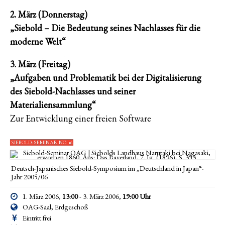
2. März (Donnerstag)
„Siebold – Die Bedeutung seines Nachlasses für die
moderne Welt“
3. März (Freitag)
„Aufgaben und Problematik bei der Digitalisierung
des Siebold-Nachlasses und seiner
Materialiensammlung“
Zur Entwicklung einer freien Software
SIEBOLD-SEMINAR NO. 16
Deutsch-Japanisches Siebold-Symposium im „Deutschland in Japan“-
Jahr 2005/06
1. März 2006,
13:00
- 3. März 2006,
19:00
Uhr
OAG-Saal, Erdgeschoß
Eintritt frei