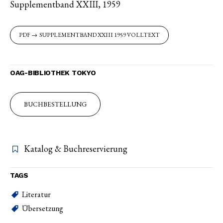
Supplementband XXIII, 1959
SUPPLEMENTBAND XXIII 1959 VOLLTEXT
OAG-BIBLIOTHEK TOKYO
BUCHBESTELLUNG
Katalog & Buchreservierung
TAGS
Literatur
Übersetzung