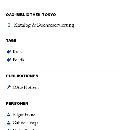
OAG-BIBLIOTHEK TOKYO
Katalog & Buchreservierung
TAGS
Kunst
Politik
PUBLIKATIONEN
OAG Notizen
PERSONEN
Edgar Franz
Gabriele Vogt