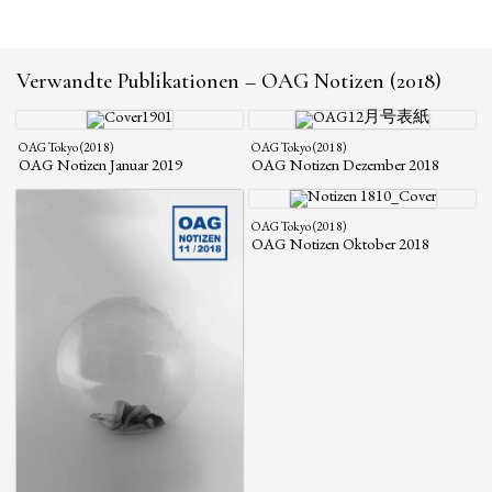
Verwandte Publikationen – OAG Notizen (2018)
OAG Tokyo (2018)
OAG Tokyo (2018)
OAG Notizen Januar 2019
OAG Notizen Dezember 2018
OAG Tokyo (2018)
OAG Notizen Oktober 2018