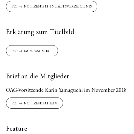
NOTIZEN1811_INHALTSVERZEICHNIS
Erklärung zum Titelbild
IMPRESSUM 1811
Brief an die Mitglieder
OAG-Vorsitzende Karin Yamaguchi im November 2018
NOTIZEN1811_BAM
Feature