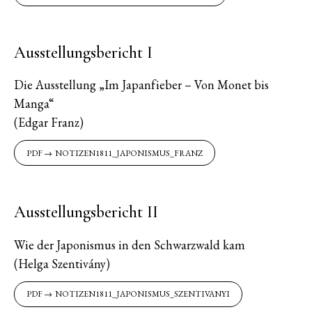
Ausstellungsbericht I
Die Ausstellung „Im Japanfieber – Von Monet bis
Manga“
(Edgar Franz)
NOTIZEN1811_JAPONISMUS_FRANZ
Ausstellungsbericht II
Wie der Japonismus in den Schwarzwald kam
(Helga Szentivány)
NOTIZEN1811_JAPONISMUS_SZENTIVANYI