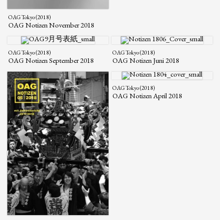
OAG Tokyo (2018)
OAG Notizen November 2018
OAG Tokyo (2018)
OAG Tokyo (2018)
OAG Notizen September 2018
OAG Notizen Juni 2018
OAG Tokyo (2018)
OAG Notizen April 2018