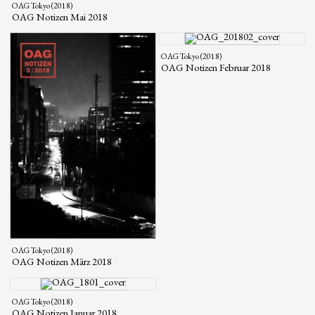
OAG Tokyo (2018)
OAG Notizen Mai 2018
OAG Tokyo (2018)
OAG Notizen Februar 2018
OAG Tokyo (2018)
OAG Notizen März 2018
OAG Tokyo (2018)
OAG Notizen Januar 2018