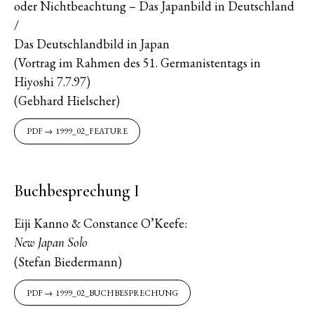
oder Nichtbeachtung – Das Japanbild in Deutschland
/
Das Deutschlandbild in Japan
(Vortrag im Rahmen des 51. Germanistentags in
Hiyoshi 7.7.97)
(Gebhard Hielscher)
1999_02_FEATURE
Buchbesprechung I
Eiji Kanno & Constance O’Keefe:
New Japan Solo
(Stefan Biedermann)
1999_02_BUCHBESPRECHUNG