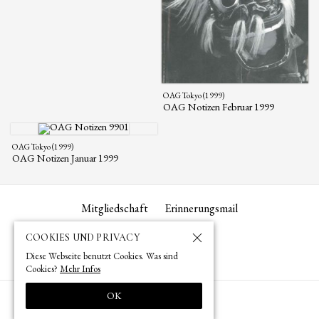
OAG Tokyo (1999)
OAG Notizen Februar 1999
OAG Tokyo (1999)
OAG Notizen Januar 1999
Mitgliedschaft
Erinnerungsmail
COOKIES UND PRIVACY
Diese Webseite benutzt Cookies. Was sind
Cookies?
Mehr Infos
OK