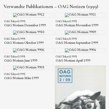
Verwandte Publikationen – OAG Notizen (1999)
OAG Tokyo (1999)
OAG Tokyo (1999)
OAG Notizen Dezember 1999
OAG Notizen November 1999
OAG Tokyo (1999)
OAG Tokyo (1999)
OAG Notizen Oktober 1999
OAG Notizen September 1999
OAG Tokyo (1999)
OAG Tokyo (1999)
OAG Notizen Juni 1999
OAG Notizen April 1999
OAG Tokyo (1999)
OAG Notizen März 1999