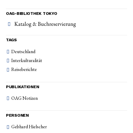
OAG-BIBLIOTHEK TOKYO
Katalog & Buchreservierung
TAGS
Deutschland
Interkulturalität
Reiseberichte
PUBLIKATIONEN
OAG Notizen
PERSONEN
Gebhard Hielscher