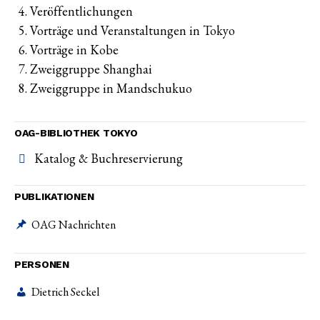
Veröffentlichungen
Vorträge und Veranstaltungen in Tokyo
Vorträge in Kobe
Zweiggruppe Shanghai
Zweiggruppe in Mandschukuo
OAG-BIBLIOTHEK TOKYO
Katalog & Buchreservierung
PUBLIKATIONEN
OAG Nachrichten
PERSONEN
Dietrich Seckel