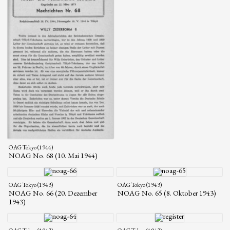
OAG Tokyo (1944)
NOAG No. 68 (10. Mai 1944)
OAG Tokyo (1943)
OAG Tokyo (1943)
NOAG No. 66 (20. Dezember
NOAG No. 65 (8. Oktober 1943)
1943)