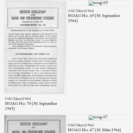
OAG Tokyo (1944)
NOAG No. 69 (30. September
1944)
OAG Tokyo (1945)
NOAG No. 70 (30. September
1945)
OAG Tokyo (1944)
NOAG No. 67 (30. März 1944)