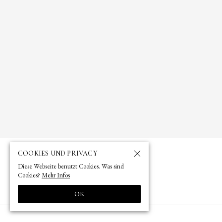
COOKIES UND PRIVACY
Diese Webseite benutzt Cookies. Was sind
Cookies?
Mehr Infos
OK