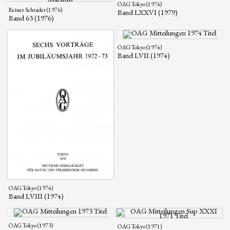
OAG Tokyo (1976)
Reiner Schrader (1976)
Band LXXVI (1979)
Band 63 (1976)
OAG Tokyo (1974)
Band LVII (1974)
OAG Tokyo (1974)
Band LVIII (1974)
OAG Tokyo (1973)
OAG Tokyo (1971)