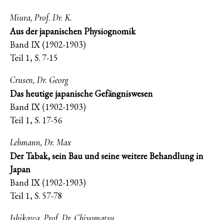
Miura, Prof. Dr. K.
Aus der japanischen Physiognomik
Band IX (1902-1903)
Teil 1, S. 7-15
Crusen, Dr. Georg
Das heutige japanische Gefängniswesen
Band IX (1902-1903)
Teil 1, S. 17-56
Lehmann, Dr. Max
Der Tabak, sein Bau und seine weitere Behandlung in
Japan
Band IX (1902-1903)
Teil 1, S. 57-78
Ishikawa, Prof. Dr. Chiyomatsu