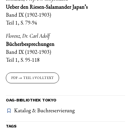
Ueber den Riesen-Salamander Japan’s
Band IX (1902-1903)
Teil 1, S. 79-94
Florenz, Dr. Carl Adolf
Bücherbesprechungen
Band IX (1902-1903)
Teil 1, S. 95-118
TEIL 1 VOLLTEXT
OAG-BIBLIOTHEK TOKYO
Katalog & Buchreservierung
TAGS