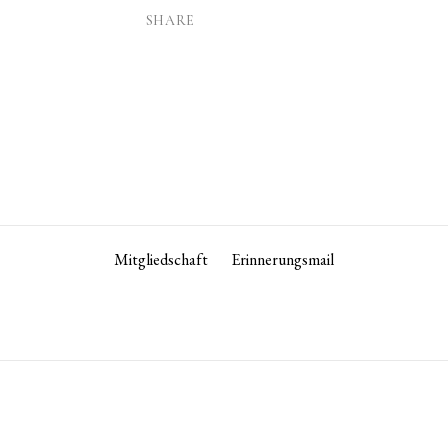
SHARE
Mitgliedschaft
Erinnerungsmail